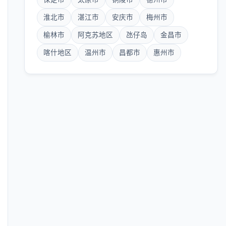
淮北市
湛江市
安庆市
梅州市
榆林市
阿克苏地区
氹仔岛
金昌市
喀什地区
温州市
昌都市
惠州市