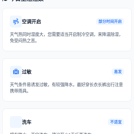
空调开启
部分时间开启
天气热同时湿度大，您需要适当开启制冷空调，来降温除湿，
免受闷热之苦。
过敏
易发
天气条件易诱发过敏，有较强降水，最好穿长衣长裤出行注意
携带雨具。
洗车
不适宜