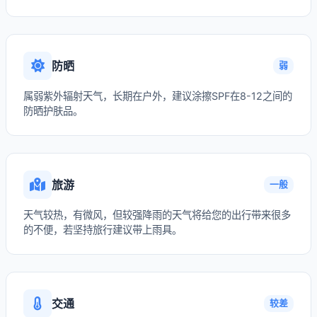
防晒
弱
属弱紫外辐射天气，长期在户外，建议涂擦SPF在8-12之间的
防晒护肤品。
旅游
一般
天气较热，有微风，但较强降雨的天气将给您的出行带来很多
的不便，若坚持旅行建议带上雨具。
交通
较差