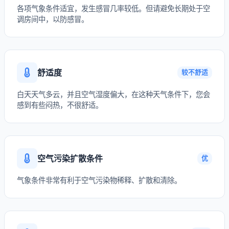
各项气象条件适宜，发生感冒几率较低。但请避免长期处于空
调房间中，以防感冒。
舒适度
较不舒适
白天天气多云，并且空气湿度偏大，在这种天气条件下，您会
感到有些闷热，不很舒适。
空气污染扩散条件
优
气象条件非常有利于空气污染物稀释、扩散和清除。