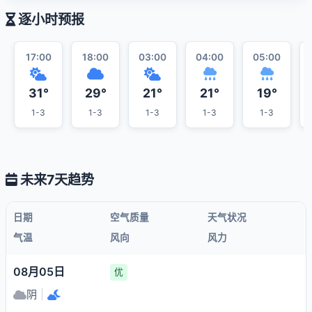
逐小时预报
17:00
18:00
03:00
04:00
05:00
31°
29°
21°
21°
19°
1-3
1-3
1-3
1-3
1-3
未来7天趋势
日期
空气质量
天气状况
气温
风向
风力
08月05日
优
阴
|