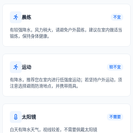
晨练
不宜
有较强降水，风力稍大，请避免户外晨练，建议在室内做适当
锻炼，保持身体健康。
运动
较不宜
有降水，推荐您在室内进行低强度运动；若坚持户外运动，须
注意选择避雨防滑地点，并携带雨具。
太阳镜
不需要
白天有降水天气，视线较差，不需要佩戴太阳镜