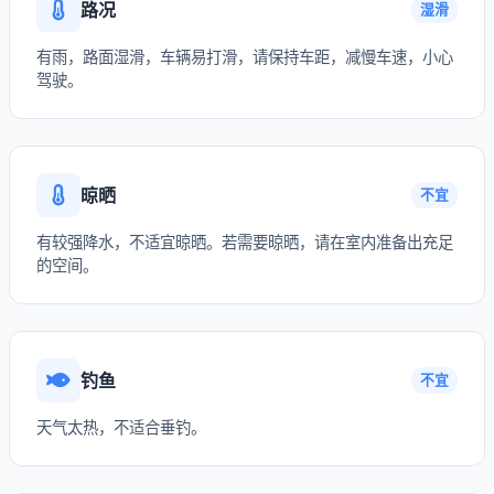
路况
湿滑
有雨，路面湿滑，车辆易打滑，请保持车距，减慢车速，小心
驾驶。
晾晒
不宜
有较强降水，不适宜晾晒。若需要晾晒，请在室内准备出充足
的空间。
钓鱼
不宜
天气太热，不适合垂钓。