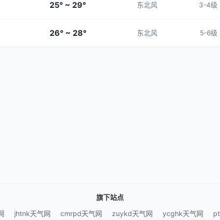
25° ~ 29°
东北风
3-4级
26° ~ 28°
东北风
5-6级
旗下站点
网
jhtnk天气网
cmrpd天气网
zuykd天气网
ycghk天气网
p