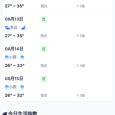
27° ~ 35°
微风
1-3级
08月13日
优
多云
|
27° ~ 35°
微风
1-3级
08月14日
优
小雨
|
26° ~ 33°
微风
1-3级
08月15日
优
小雨
|
26° ~ 32°
微风
1-3级
今日生活指数