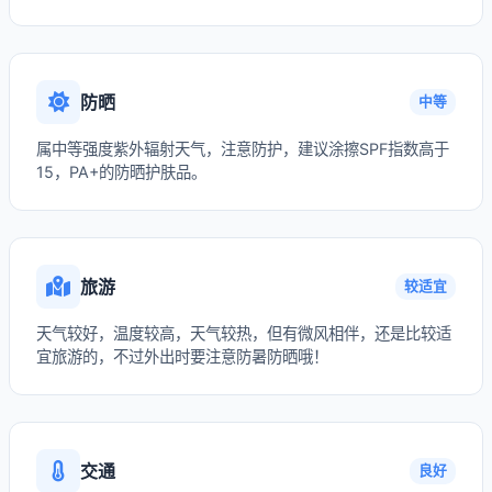
防晒
中等
属中等强度紫外辐射天气，注意防护，建议涂擦SPF指数高于
15，PA+的防晒护肤品。
旅游
较适宜
天气较好，温度较高，天气较热，但有微风相伴，还是比较适
宜旅游的，不过外出时要注意防暑防晒哦！
交通
良好