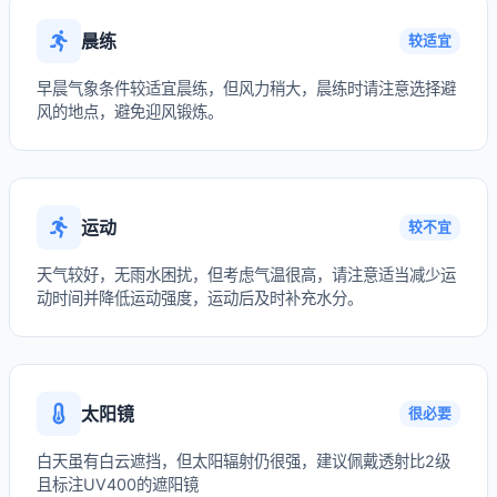
晨练
较适宜
早晨气象条件较适宜晨练，但风力稍大，晨练时请注意选择避
风的地点，避免迎风锻炼。
运动
较不宜
天气较好，无雨水困扰，但考虑气温很高，请注意适当减少运
动时间并降低运动强度，运动后及时补充水分。
太阳镜
很必要
白天虽有白云遮挡，但太阳辐射仍很强，建议佩戴透射比2级
且标注UV400的遮阳镜