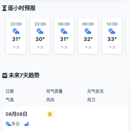
逐小时预报
22:00
23:00
08:00
09:00
10:00
31°
30°
31°
32°
33°
1-3
1-3
1-3
1-3
1-3
未来7天趋势
日期
空气质量
天气状况
气温
风向
风力
08月08日
良
多云
|