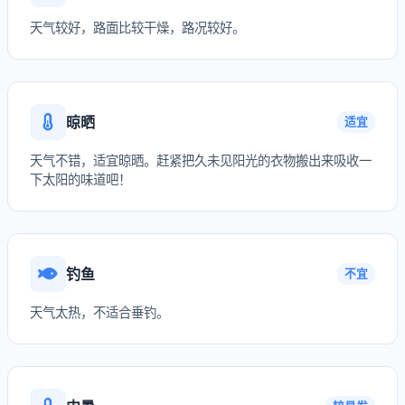
天气较好，路面比较干燥，路况较好。
晾晒
适宜
天气不错，适宜晾晒。赶紧把久未见阳光的衣物搬出来吸收一
下太阳的味道吧！
钓鱼
不宜
天气太热，不适合垂钓。