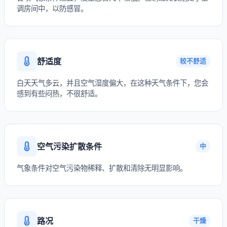
调房间中，以防感冒。
舒适度
较不舒适
白天天气多云，并且空气湿度偏大，在这种天气条件下，您会
感到有些闷热，不很舒适。
空气污染扩散条件
中
气象条件对空气污染物稀释、扩散和清除无明显影响。
路况
干燥