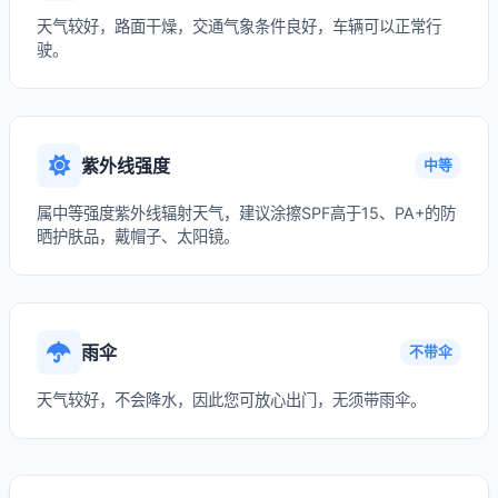
天气较好，路面干燥，交通气象条件良好，车辆可以正常行
驶。
紫外线强度
中等
属中等强度紫外线辐射天气，建议涂擦SPF高于15、PA+的防
晒护肤品，戴帽子、太阳镜。
雨伞
不带伞
天气较好，不会降水，因此您可放心出门，无须带雨伞。