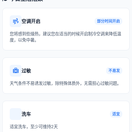
空调开启
部分时间开启
您将感到些燥热，建议您在适当的时候开启制冷空调来降低温
度，以免中暑。
过敏
不易发
天气条件不易诱发过敏，除特殊体质外，无需担心过敏问题。
洗车
适宜
适宜洗车，至少可维持2天