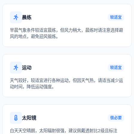
晨练
较适宜
早晨气象条件较适宜晨练，但风力稍大，晨练时请注意选择避
风的地点，避免迎风锻炼。
运动
较适宜
天气较好，较适宜进行各种运动，但因天气热，请适当减少运
动时间，降低运动强度。
太阳镜
很必要
白天天空晴朗，太阳辐射很强，建议佩戴透射比2级且标注