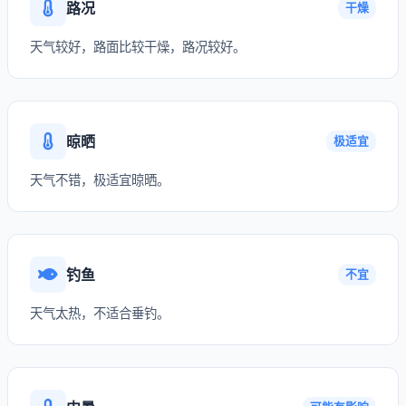
路况
干燥
天气较好，路面比较干燥，路况较好。
晾晒
极适宜
天气不错，极适宜晾晒。
钓鱼
不宜
天气太热，不适合垂钓。