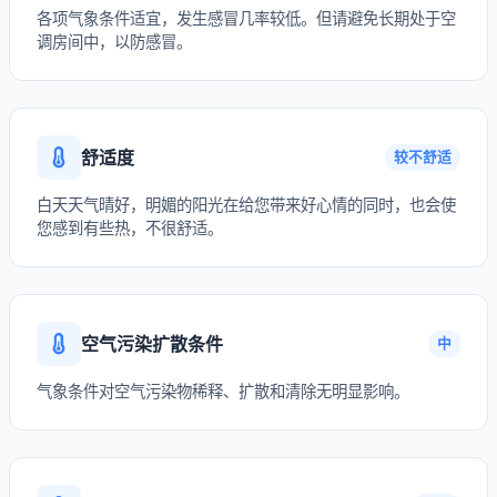
各项气象条件适宜，发生感冒几率较低。但请避免长期处于空
调房间中，以防感冒。
舒适度
较不舒适
白天天气晴好，明媚的阳光在给您带来好心情的同时，也会使
您感到有些热，不很舒适。
空气污染扩散条件
中
气象条件对空气污染物稀释、扩散和清除无明显影响。