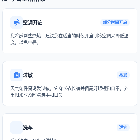
空调开启
部分时间开启
您将感到些燥热，建议您在适当的时候开启制冷空调来降低温
度，以免中暑。
过敏
易发
天气条件易诱发过敏，宜穿长衣长裤并佩戴好眼镜和口罩，外
出归来时及时清洁手和口鼻。
洗车
适宜