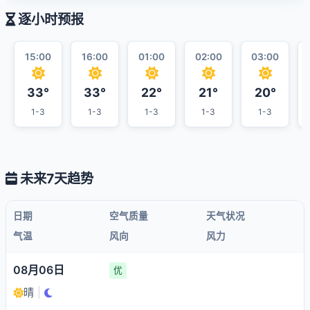
逐小时预报
15:00
16:00
01:00
02:00
03:00
33°
33°
22°
21°
20°
1-3
1-3
1-3
1-3
1-3
未来7天趋势
日期
空气质量
天气状况
气温
风向
风力
08月06日
优
晴
|