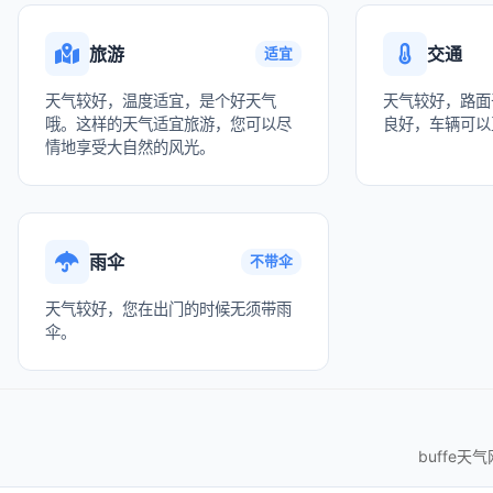
旅游
交通
适宜
天气较好，温度适宜，是个好天气
天气较好，路面
哦。这样的天气适宜旅游，您可以尽
良好，车辆可以
情地享受大自然的风光。
雨伞
不带伞
天气较好，您在出门的时候无须带雨
伞。
buffe天气