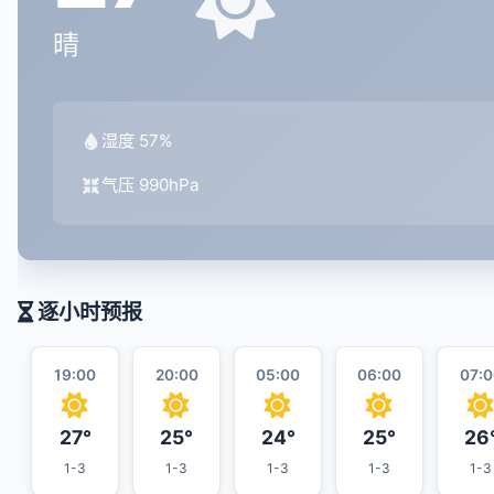
晴
湿度 57%
气压 990hPa
逐小时预报
19:00
20:00
05:00
06:00
07:0
27°
25°
24°
25°
26
1-3
1-3
1-3
1-3
1-3