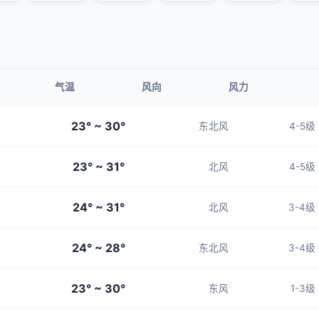
气温
风向
风力
23° ~ 30°
东北风
4-5级
23° ~ 31°
北风
4-5级
24° ~ 31°
北风
3-4级
24° ~ 28°
东北风
3-4级
23° ~ 30°
东风
1-3级