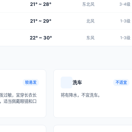
21° ~ 28°
东北风
3-4级
21° ~ 29°
北风
1-3级
22° ~ 30°
东风
1-3级
洗车
较易发
不适宜
发过敏，宜穿长衣长
将有降水，不宜洗车。
，适当佩戴眼镜和口