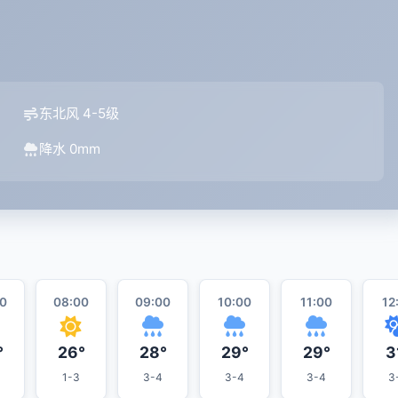
东北风 4-5级
降水 0mm
0
08:00
09:00
10:00
11:00
12
°
26°
28°
29°
29°
3
1-3
3-4
3-4
3-4
3