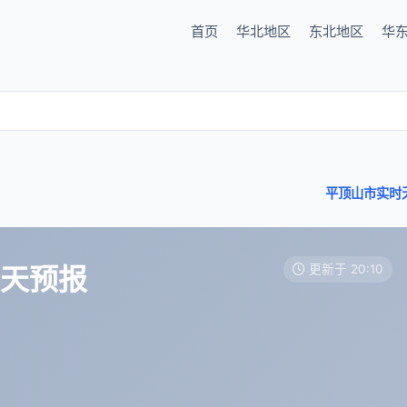
首页
华北地区
东北地区
华
平顶山市实时
7天预报
更新于 20:10