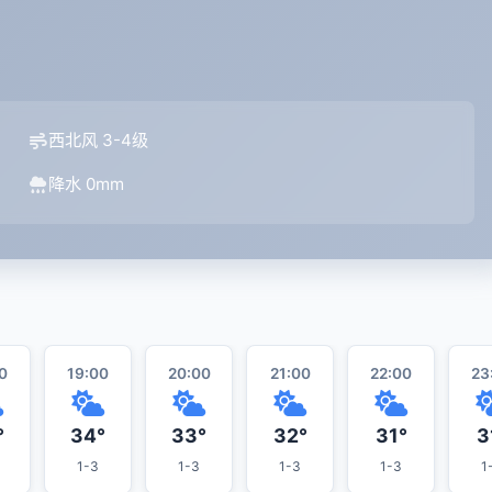
西北风 3-4级
降水 0mm
0
19:00
20:00
21:00
22:00
23
°
34°
33°
32°
31°
3
1-3
1-3
1-3
1-3
1