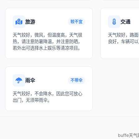
旅游
交通
较不宜
天气较好，微风，但温度高，天气很
天气较好，路面
热，请注意防暑降温，并注意防晒，
良好，车辆可以
若外出可选择水上娱乐等清凉项目。
雨伞
不带伞
天气较好，不会降水，因此您可放心
出门，无须带雨伞。
buffe天气