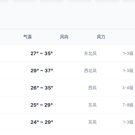
气温
风向
风力
27° ~ 35°
东北风
1-3级
29° ~ 37°
西北风
1-3级
26° ~ 35°
西风
3-4级
25° ~ 29°
东风
7-8级
24° ~ 29°
东风
1-3级