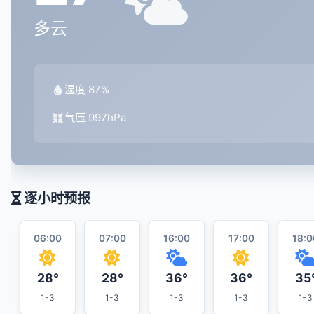
多云
湿度 87%
气压 997hPa
逐小时预报
06:00
07:00
16:00
17:00
18:0
28°
28°
36°
36°
35
1-3
1-3
1-3
1-3
1-3