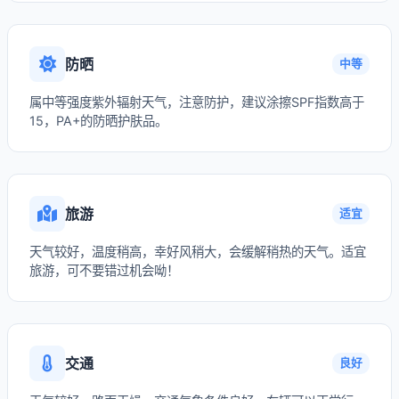
防晒
中等
属中等强度紫外辐射天气，注意防护，建议涂擦SPF指数高于
15，PA+的防晒护肤品。
旅游
适宜
天气较好，温度稍高，幸好风稍大，会缓解稍热的天气。适宜
旅游，可不要错过机会呦！
交通
良好