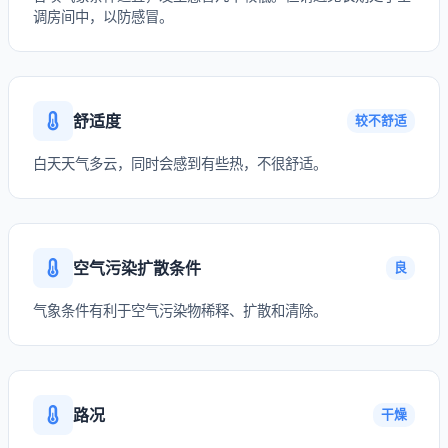
调房间中，以防感冒。
舒适度
较不舒适
白天天气多云，同时会感到有些热，不很舒适。
空气污染扩散条件
良
气象条件有利于空气污染物稀释、扩散和清除。
路况
干燥