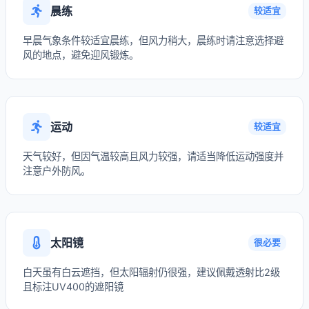
晨练
较适宜
早晨气象条件较适宜晨练，但风力稍大，晨练时请注意选择避
风的地点，避免迎风锻炼。
运动
较适宜
天气较好，但因气温较高且风力较强，请适当降低运动强度并
注意户外防风。
太阳镜
很必要
白天虽有白云遮挡，但太阳辐射仍很强，建议佩戴透射比2级
且标注UV400的遮阳镜