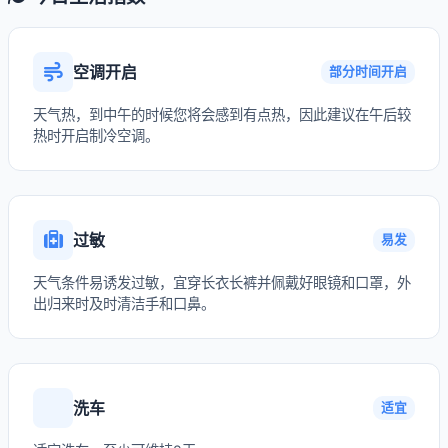
空调开启
部分时间开启
天气热，到中午的时候您将会感到有点热，因此建议在午后较
热时开启制冷空调。
过敏
易发
天气条件易诱发过敏，宜穿长衣长裤并佩戴好眼镜和口罩，外
出归来时及时清洁手和口鼻。
洗车
适宜