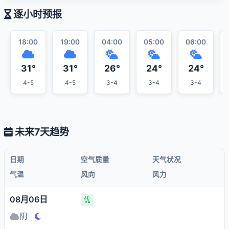
逐小时预报
18:00
19:00
04:00
05:00
06:00
31°
31°
26°
24°
24°
4-5
4-5
3-4
3-4
3-4
未来7天趋势
日期
空气质量
天气状况
气温
风向
风力
08月06日
优
阴
|