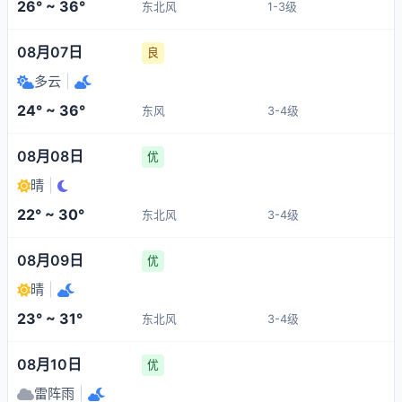
26° ~ 36°
东北风
1-3级
08月07日
良
多云
|
24° ~ 36°
东风
3-4级
08月08日
优
晴
|
22° ~ 30°
东北风
3-4级
08月09日
优
晴
|
23° ~ 31°
东北风
3-4级
08月10日
优
雷阵雨
|