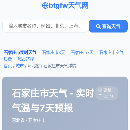
btgfw天气网
查询天气
石家庄市实时天气
石家庄市3天
石家庄市7天
石家庄市空气
质量
城市选择
首页
/
城市
/ 河北省 /
石家庄市天气详情
石家庄市天气 - 实时
更新
于 02:40
气温与7天预报
河北省 · 石家庄市