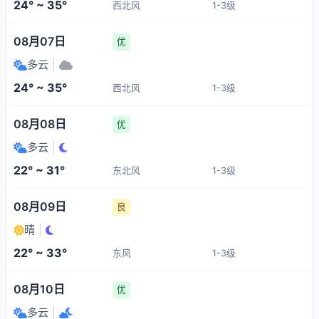
24° ~ 35°
西北风
1-3级
08月07日
优
多云
|
24° ~ 35°
西北风
1-3级
08月08日
优
多云
|
22° ~ 31°
东北风
1-3级
08月09日
良
晴
|
22° ~ 33°
东风
1-3级
08月10日
优
多云
|