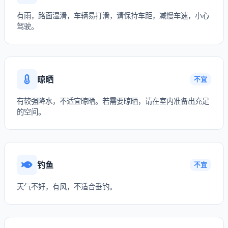
有雨，路面湿滑，车辆易打滑，请保持车距，减慢车速，小心
驾驶。
晾晒
不宜
有较强降水，不适宜晾晒。若需要晾晒，请在室内准备出充足
的空间。
钓鱼
不宜
天气不好，有风，不适合垂钓。