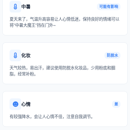
中暑
可能有影响
夏天来了，气温升高容易让人心情低迷，保持良好的情绪可以
将“中暑大魔王”挡在门外~
化妆
防脱水
天气较热，易出汗，建议使用防脱水化妆品，少用粉底和胭
脂，经常补粉。
心情
差
有较强降水，会让人心情不佳，注意自我调节。