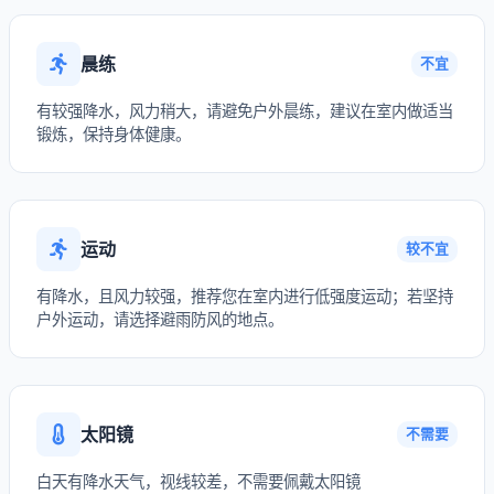
晨练
不宜
有较强降水，风力稍大，请避免户外晨练，建议在室内做适当
锻炼，保持身体健康。
运动
较不宜
有降水，且风力较强，推荐您在室内进行低强度运动；若坚持
户外运动，请选择避雨防风的地点。
太阳镜
不需要
白天有降水天气，视线较差，不需要佩戴太阳镜