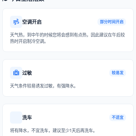
空调开启
部分时间开启
天气热，到中午的时候您将会感到有点热，因此建议在午后较
热时开启制冷空调。
过敏
较易发
天气条件较易诱发过敏，有强降水。
洗车
不适宜
将有降水，不宜洗车，建议至少1天后再洗车。