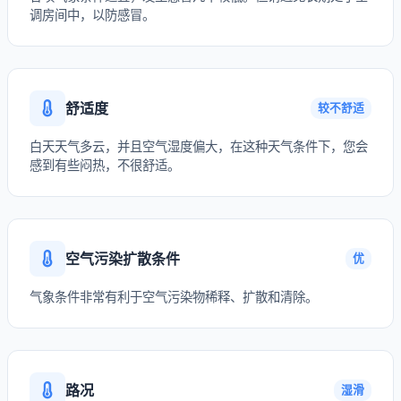
调房间中，以防感冒。
舒适度
较不舒适
白天天气多云，并且空气湿度偏大，在这种天气条件下，您会
感到有些闷热，不很舒适。
空气污染扩散条件
优
气象条件非常有利于空气污染物稀释、扩散和清除。
路况
湿滑