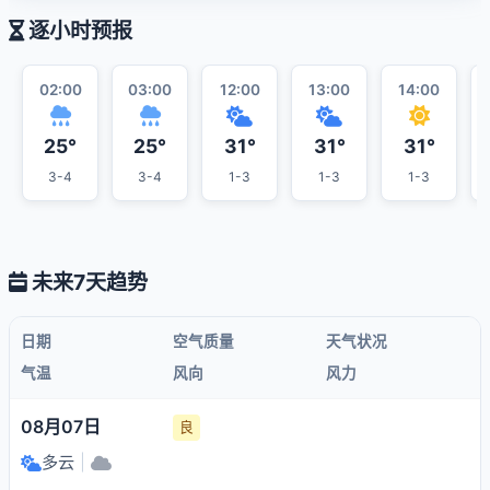
逐小时预报
02:00
03:00
12:00
13:00
14:00
25°
25°
31°
31°
31°
3-4
3-4
1-3
1-3
1-3
未来7天趋势
日期
空气质量
天气状况
气温
风向
风力
08月07日
良
多云
|