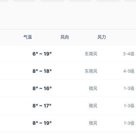
气温
风向
风力
6° ~ 19°
东南风
3-4级
8° ~ 18°
东南风
4-5级
8° ~ 16°
微风
1-3级
8° ~ 17°
微风
1-3级
8° ~ 19°
微风
1-3级