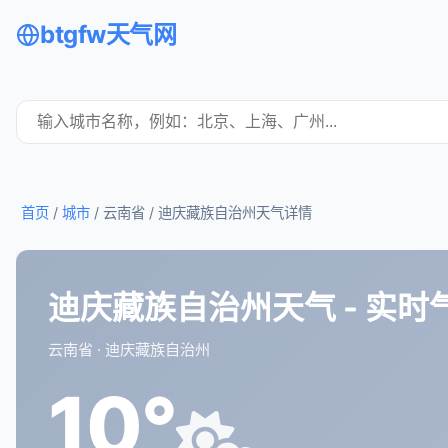
btgfw天气网
首页
/
城市
/ 云南省 /
迪庆藏族自治州天气详情
迪庆藏族自治州天气 - 实时
云南省 · 迪庆藏族自治州
10°