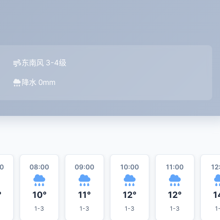
东南风 3-4级
降水 0mm
0
08:00
09:00
10:00
11:00
12
°
10°
11°
12°
12°
1
1-3
1-3
1-3
1-3
1