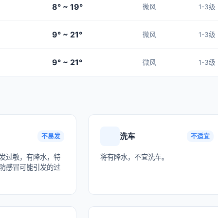
8° ~ 19°
微风
1-3级
9° ~ 21°
微风
1-3级
9° ~ 21°
微风
1-3级
洗车
不易发
不适宜
发过敏，有降水，特
将有降水，不宜洗车。
防感冒可能引发的过