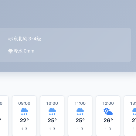
东北风 3-4级
降水 0mm
0
09:00
10:00
11:00
12:00
13
°
22°
25°
25°
26°
2
1-3
1-3
1-3
1-3
1