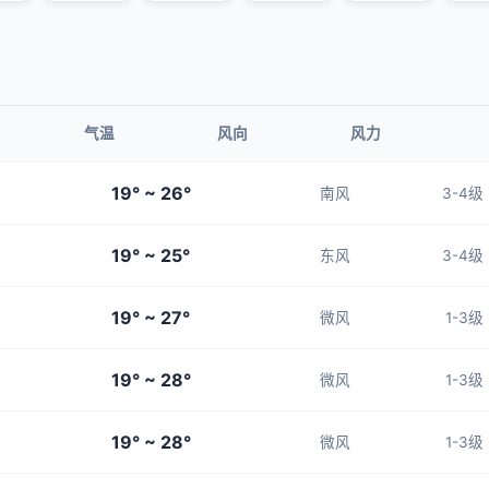
气温
风向
风力
19° ~ 26°
南风
3-4级
19° ~ 25°
东风
3-4级
19° ~ 27°
微风
1-3级
19° ~ 28°
微风
1-3级
19° ~ 28°
微风
1-3级