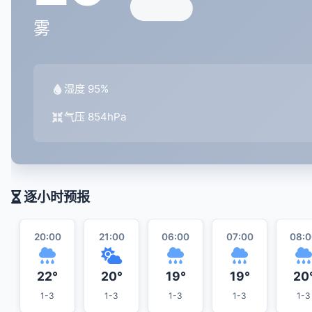
雾
湿度 95%
气压 854hPa
逐小时预报
20:00
21:00
06:00
07:00
08:0
22°
20°
19°
19°
20
1-3
1-3
1-3
1-3
1-3