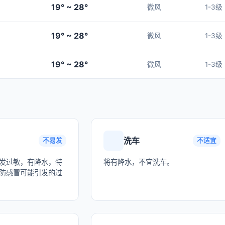
19° ~ 28°
微风
1-3级
19° ~ 28°
微风
1-3级
19° ~ 28°
微风
1-3级
洗车
不易发
不适宜
发过敏，有降水，特
将有降水，不宜洗车。
防感冒可能引发的过