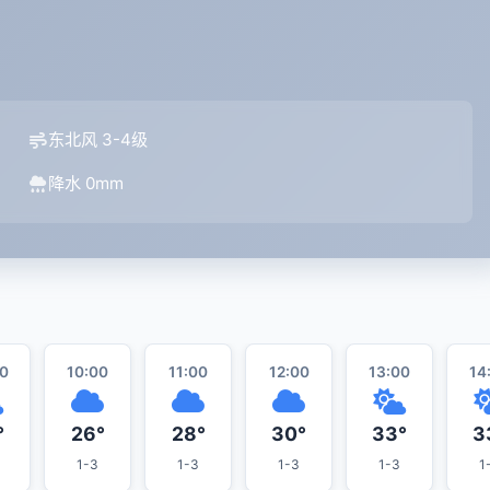
东北风 3-4级
降水 0mm
0
10:00
11:00
12:00
13:00
14
°
26°
28°
30°
33°
3
1-3
1-3
1-3
1-3
1