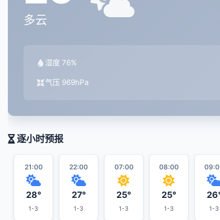
多云
湿度 76%
气压 969hPa
逐小时预报
21:00
22:00
07:00
08:00
09:0
28°
27°
25°
25°
26
1-3
1-3
1-3
1-3
1-3