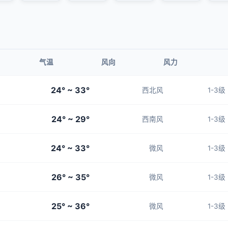
气温
风向
风力
24° ~ 33°
西北风
1-3级
24° ~ 29°
西南风
1-3级
24° ~ 33°
微风
1-3级
26° ~ 35°
微风
1-3级
25° ~ 36°
微风
1-3级