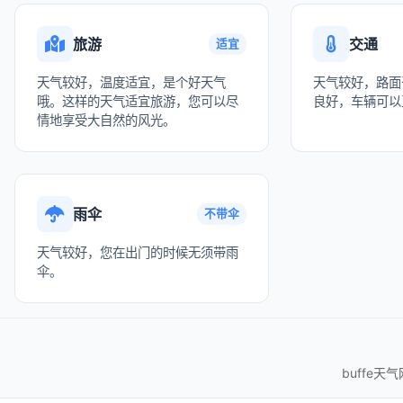
旅游
交通
适宜
天气较好，温度适宜，是个好天气
天气较好，路面
哦。这样的天气适宜旅游，您可以尽
良好，车辆可以
情地享受大自然的风光。
雨伞
不带伞
天气较好，您在出门的时候无须带雨
伞。
buffe天气