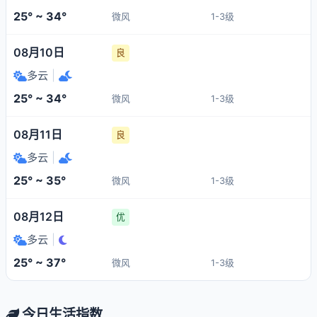
25° ~ 34°
微风
1-3级
08月10日
良
多云
|
25° ~ 34°
微风
1-3级
08月11日
良
多云
|
25° ~ 35°
微风
1-3级
08月12日
优
多云
|
25° ~ 37°
微风
1-3级
今日生活指数