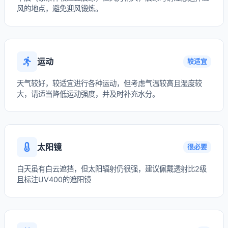
风的地点，避免迎风锻炼。
运动
较适宜
天气较好，较适宜进行各种运动，但考虑气温较高且湿度较
大，请适当降低运动强度，并及时补充水分。
太阳镜
很必要
白天虽有白云遮挡，但太阳辐射仍很强，建议佩戴透射比2级
且标注UV400的遮阳镜