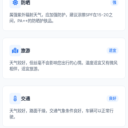
防晒
强
属强紫外辐射天气，应加强防护，建议涂擦SPF在15-20之
间，PA++的防晒护肤品。
旅游
适宜
天气较好，但丝毫不会影响您出行的心情。温度适宜又有微风
相伴，适宜旅游。
交通
良好
天气较好，路面干燥，交通气象条件良好，车辆可以正常行
驶。