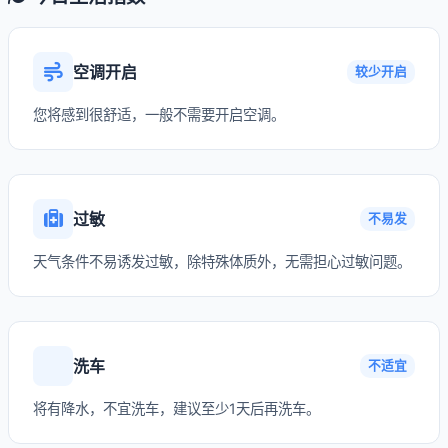
空调开启
较少开启
您将感到很舒适，一般不需要开启空调。
过敏
不易发
天气条件不易诱发过敏，除特殊体质外，无需担心过敏问题。
洗车
不适宜
将有降水，不宜洗车，建议至少1天后再洗车。