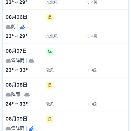
23° ~ 29°
东北风
3-4级
08月06日
良
阴
|
23° ~ 29°
东北风
3-4级
08月07日
优
雷阵雨
|
23° ~ 33°
微风
1-3级
08月08日
良
阵雨
|
24° ~ 33°
微风
1-3级
08月09日
良
雷阵雨
|