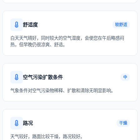
舒适度
较舒适
白天天气晴好，同时较大的空气湿度，会使您在午后略感闷
热，但早晚仍很凉爽、舒适。
空气污染扩散条件
中
气象条件对空气污染物稀释、扩散和清除无明显影响。
路况
干燥
天气较好，路面比较干燥，路况较好。