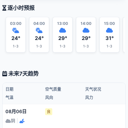
逐小时预报
03:00
04:00
13:00
14:00
15:00
24°
24°
29°
29°
31°
1-3
1-3
1-3
1-3
1-3
未来7天趋势
日期
空气质量
天气状况
气温
风向
风力
08月06日
良
阴
|