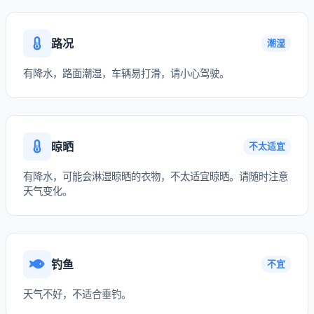
路况
潮湿
有降水，路面潮湿，车辆易打滑，请小心驾驶。
晾晒
不太适宜
有降水，可能会淋湿晾晒的衣物，不太适宜晾晒。请随时注意
天气变化。
钓鱼
不宜
天气不好，不适合垂钓。