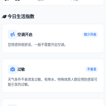
今日生活指数
空调开启
较少开启
您将感到很舒适，一般不需要开启空调。
过敏
不易发
天气条件不易诱发过敏，有降水，特殊体质人群应预防感冒可
能引发的过敏。