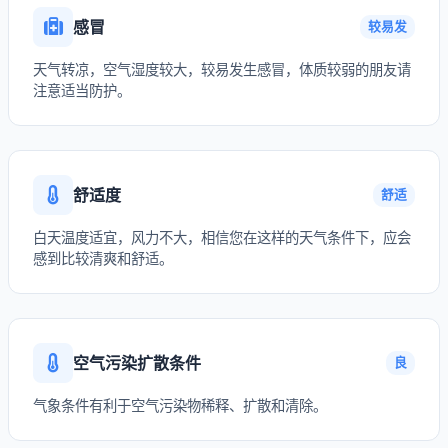
感冒
较易发
天气转凉，空气湿度较大，较易发生感冒，体质较弱的朋友请
注意适当防护。
舒适度
舒适
白天温度适宜，风力不大，相信您在这样的天气条件下，应会
感到比较清爽和舒适。
空气污染扩散条件
良
气象条件有利于空气污染物稀释、扩散和清除。