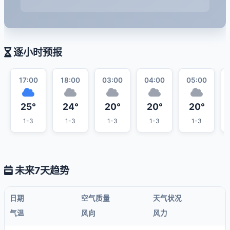
逐小时预报
17:00
18:00
03:00
04:00
05:00
25°
24°
20°
20°
20°
1-3
1-3
1-3
1-3
1-3
未来7天趋势
日期
空气质量
天气状况
气温
风向
风力