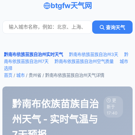
btgfw天气网
查询天气
黔南布依族苗族自治州实时天气
黔南布依族苗族自治州3天
黔
南布依族苗族自治州7天
黔南布依族苗族自治州空气质量
城市
选择
首页
/
城市
/ 贵州省 /
黔南布依族苗族自治州天气详情
黔南布依族苗族自治
更
新于
17:40
州天气 - 实时气温与
7天预报