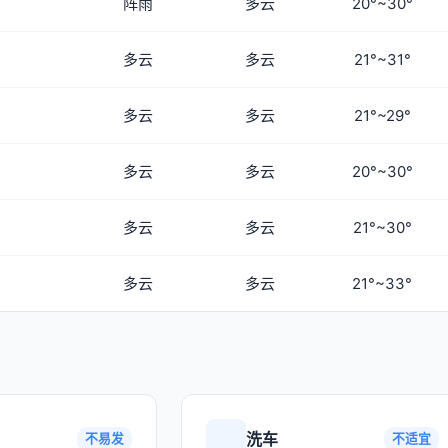
阵雨
多云
20°~30°
多云
多云
21°~31°
多云
多云
21°~29°
多云
多云
20°~30°
多云
多云
21°~30°
多云
多云
21°~33°
洗车
不易发
不适宜