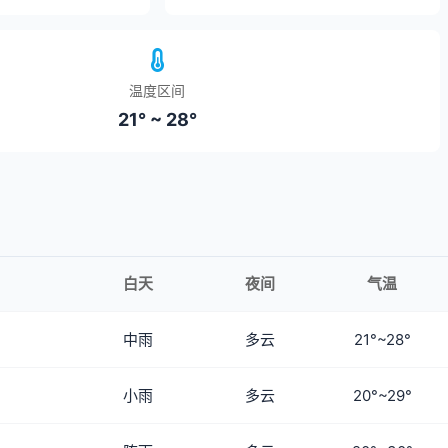
温度区间
21° ~ 28°
白天
夜间
气温
中雨
多云
21°~28°
小雨
多云
20°~29°