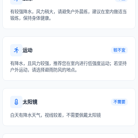
有较强降水，风力稍大，请避免户外晨练，建议在室内做适当
锻炼，保持身体健康。
运动
较不宜
有降水，且风力较强，推荐您在室内进行低强度运动；若坚持
户外运动，请选择避雨防风的地点。
太阳镜
不需要
白天有降水天气，视线较差，不需要佩戴太阳镜