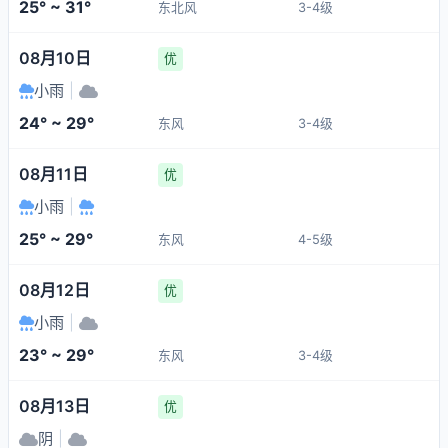
25° ~ 31°
东北风
3-4级
08月10日
优
小雨
|
24° ~ 29°
东风
3-4级
08月11日
优
小雨
|
25° ~ 29°
东风
4-5级
08月12日
优
小雨
|
23° ~ 29°
东风
3-4级
08月13日
优
阴
|