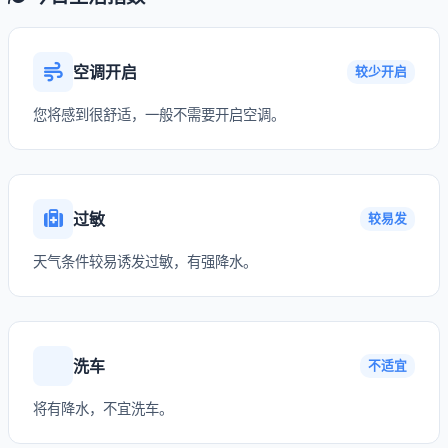
空调开启
较少开启
您将感到很舒适，一般不需要开启空调。
过敏
较易发
天气条件较易诱发过敏，有强降水。
洗车
不适宜
将有降水，不宜洗车。