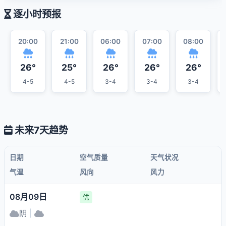
逐小时预报
20:00
21:00
06:00
07:00
08:00
26°
25°
26°
26°
26°
4-5
4-5
3-4
3-4
3-4
未来7天趋势
日期
空气质量
天气状况
气温
风向
风力
08月09日
优
阴
|