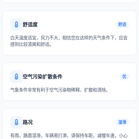
舒适度
舒适
白天温度适宜，风力不大，相信您在这样的天气条件下，应会
感到比较清爽和舒适。
空气污染扩散条件
优
气象条件非常有利于空气污染物稀释、扩散和清除。
路况
湿滑
有雨，路面湿滑，车辆易打滑，请保持车距，减慢车速，小心