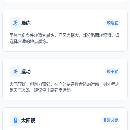
晨练
较适宜
早晨气象条件较适宜晨练，但风力稍大，部分路面较湿滑，请
选择合适的地点晨练。
运动
较不宜
天气较好，但风力较强，在户外要选择合适的运动，另外考虑
到天气炎热，建议停止高强度运动。
太阳镜
非常必要