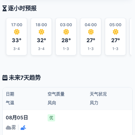
逐小时预报
17:00
18:00
03:00
04:00
05:00
33°
32°
28°
27°
27°
3-4
3-4
1-3
1-3
1-3
未来7天趋势
日期
空气质量
天气状况
气温
风向
风力
08月05日
优
雾
|