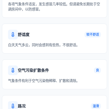
各项气象条件适宜，发生感冒几率较低。但请避免长期处于空
调房间中，以防感冒。
舒适度
较不舒适
白天天气多云，同时会感到有些热，不很舒适。
空气污染扩散条件
良
气象条件有利于空气污染物稀释、扩散和清除。
路况
湿滑