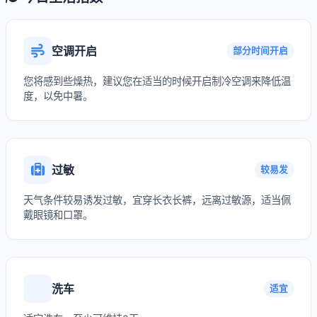
空调开启
部分时间开启
您将感到些燥热，建议您在适当的时候开启制冷空调来降低温
度，以免中暑。
过敏
较易发
天气条件较易诱发过敏，宜穿长衣长裤，远离过敏源，适当佩
戴眼镜和口罩。
洗车
适宜