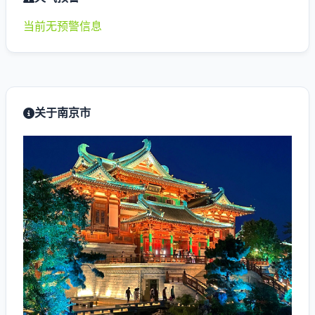
当前无预警信息
关于南京市