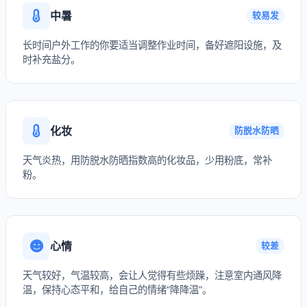
中暑
较易发
长时间户外工作的你要适当调整作业时间，备好遮阳设施，及
时补充盐分。
化妆
防脱水防晒
天气炎热，用防脱水防晒指数高的化妆品，少用粉底，常补
粉。
心情
较差
天气较好，气温较高，会让人觉得有些烦躁，注意室内通风降
温，保持心态平和，给自己的情绪“降降温”。