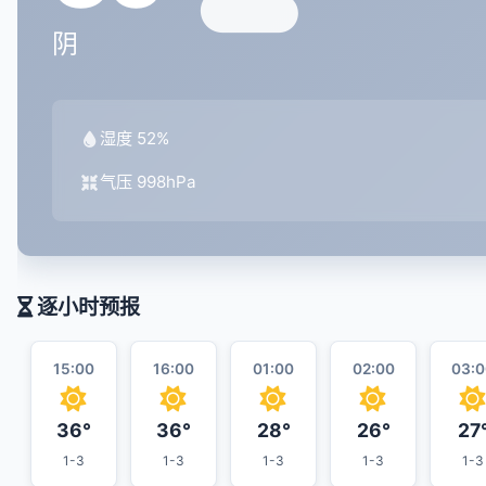
阴
湿度 52%
气压 998hPa
逐小时预报
15:00
16:00
01:00
02:00
03:0
36°
36°
28°
26°
27
1-3
1-3
1-3
1-3
1-3