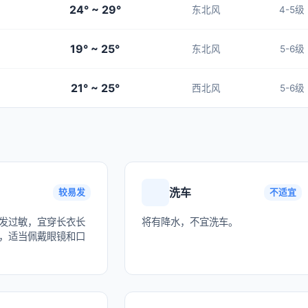
24° ~ 29°
东北风
4-5级
19° ~ 25°
东北风
5-6级
21° ~ 25°
西北风
5-6级
洗车
较易发
不适宜
发过敏，宜穿长衣长
将有降水，不宜洗车。
，适当佩戴眼镜和口