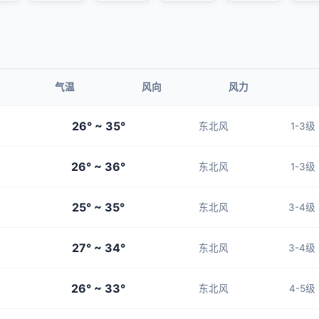
气温
风向
风力
26° ~ 35°
东北风
1-3级
26° ~ 36°
东北风
1-3级
25° ~ 35°
东北风
3-4级
27° ~ 34°
东北风
3-4级
26° ~ 33°
东北风
4-5级