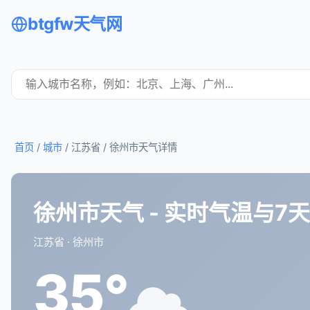
btgfw天气网
首页
/
城市
/ 江苏省 /
徐州市天气详情
徐州市天气 - 实时气温与7
江苏省 · 徐州市
35°