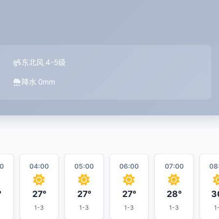
东北风 4-5级
降水 0mm
0
04:00
05:00
06:00
07:00
08
°
27°
27°
27°
28°
3
1-3
1-3
1-3
1-3
1